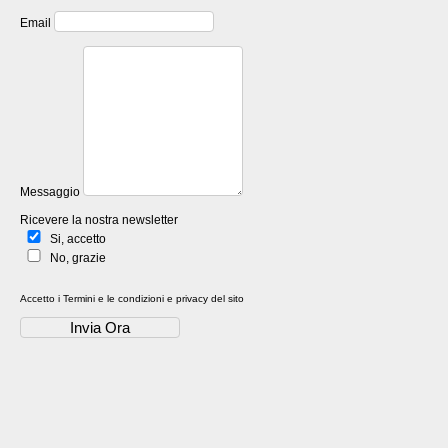
Email
Messaggio
Ricevere la nostra newsletter
Si, accetto
No, grazie
Accetto i
Termini e le condizioni e privacy
del sito