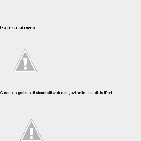
Galleria siti web
Guarda la
galleria
di alcuni siti web e negozi online creati da iPort.