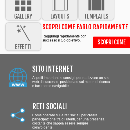
GALLERY
LAYOUTS
TEMPLATES
SCOPRI COME FARLO RAPIDAMENTE
Raggiungi rapidamente con
successo il tuo obiettivo.
SCOPRI COME
EFFETTI
SITO INTERNET
Aspetti importanti e consigli per realizzare un sito
web di successo, posizionato sui motori di ricerca
e facilmente navigabile.
RETI SOCIALI
Come operare sulle reti sociali per creare
partecipazione tra gli utenti, per una presenza
costante che sappia essere sempre
coinvolgente.