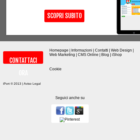
SCOPRI SUBITO
Homepage
|
Informazioni
|
Contatti
|
Web Design
|
Web Marketing
|
CMS Online
|
Blog
|
iShop
CONTATTACI
Cookie
ORA
iPort © 2013 |
Aviso Legal
Seguici anche su