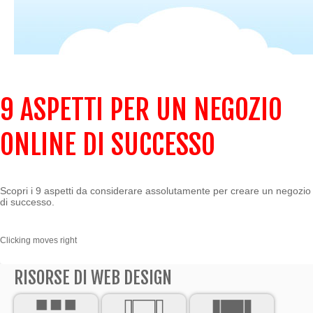
9 ASPETTI PER UN NEGOZIO
ONLINE DI SUCCESSO
Scopri i 9 aspetti da considerare assolutamente per creare un negozio
di successo.
Clicking moves right
RISORSE DI WEB DESIGN