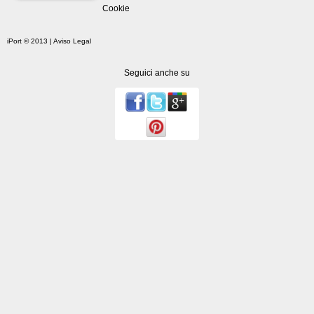
Cookie
iPort © 2013 |
Aviso Legal
Seguici anche su